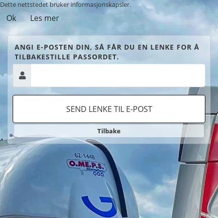
Dette nettstedet bruker informasjonskapsler.
Ok
Les mer
ANGI E-POSTEN DIN, SÅ FÅR DU EN LENKE FOR Å
TILBAKESTILLE PASSORDET.
SEND LENKE TIL E-POST
Tilbake